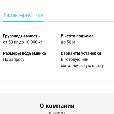
Характеристики
Грузоподъемность
Высота подъема
от 50 кг до 10 000 кг
до 50 м
Размеры подъемника
Варианты установки
По запросу
В готовую или
металлическую шахту
Menu footer
О компании