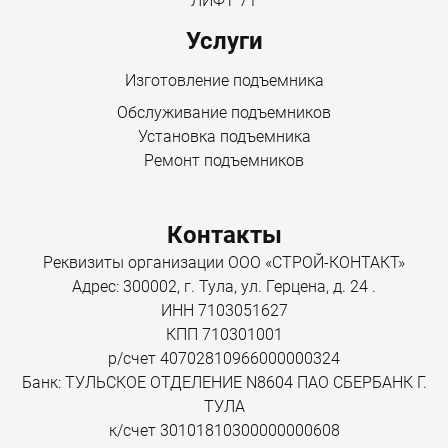
ЛИФТ 71
Услуги
Изготовление подъемника
Обслуживание подъемников
Установка подъемника
Ремонт подъемников
Контакты
Реквизиты организации ООО «СТРОЙ-КОНТАКТ»
Адрес: 300002, г. Тула, ул. Герцена, д. 24 .
ИНН 7103051627
КПП 710301001
р/счет 40702810966000000324
Банк: ТУЛЬСКОЕ ОТДЕЛЕНИЕ N8604 ПАО СБЕРБАНК Г.
ТУЛА
к/счет 30101810300000000608