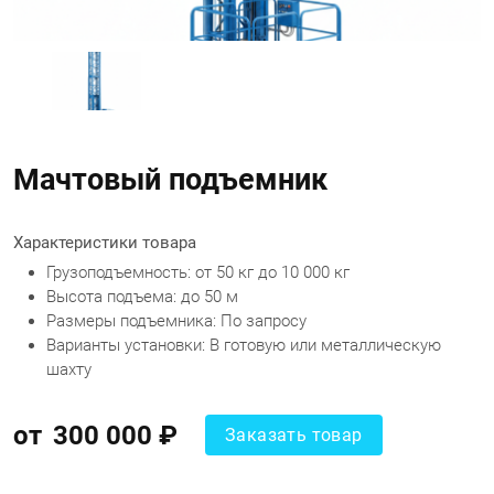
Мачтовый подъемник
Характеристики товара
Грузоподъемность: от 50 кг до 10 000 кг
Высота подъема: до 50 м
Размеры подъемника: По запросу
Варианты установки: В готовую или металлическую
шахту
от
300 000 ₽
Заказать товар