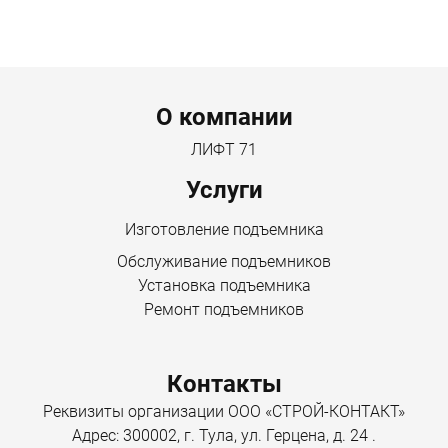
Menu footer
О компании
ЛИФТ 71
Услуги
Изготовление подъемника
Обслуживание подъемников
Установка подъемника
Ремонт подъемников
Контакты
Реквизиты организации ООО «СТРОЙ-КОНТАКТ»
Адрес: 300002, г. Тула, ул. Герцена, д. 24 .